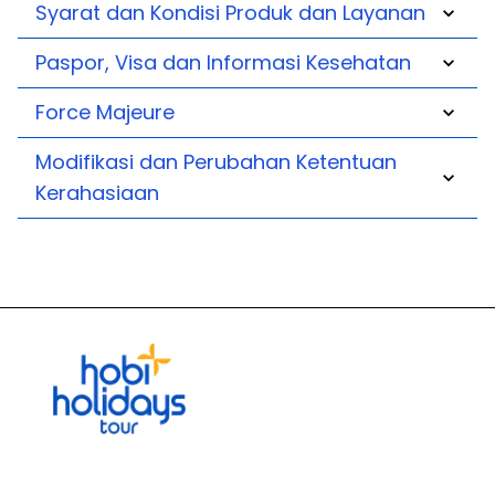
Syarat dan Kondisi Produk dan Layanan
Paspor, Visa dan Informasi Kesehatan
Force Majeure
Modifikasi dan Perubahan Ketentuan
Kerahasiaan