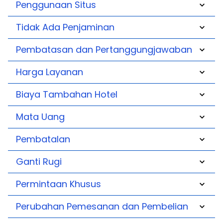
Penggunaan Situs
Tidak Ada Penjaminan
Pembatasan dan Pertanggungjawaban
Harga Layanan
Biaya Tambahan Hotel
Mata Uang
Pembatalan
Ganti Rugi
Permintaan Khusus
Perubahan Pemesanan dan Pembelian