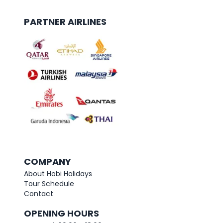
PARTNER AIRLINES
COMPANY
About Hobi Holidays
Tour Schedule
Contact
OPENING HOURS