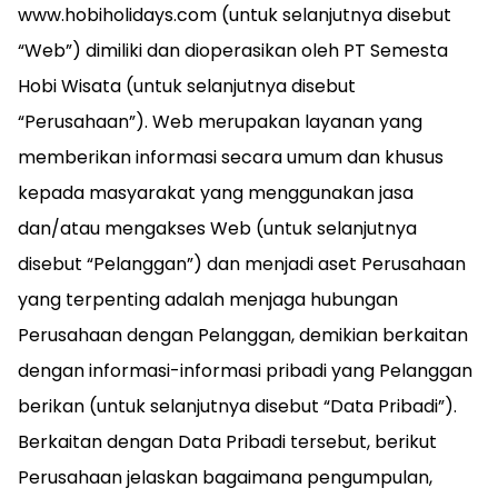
www.hobiholidays.com (untuk selanjutnya disebut
“Web”) dimiliki dan dioperasikan oleh PT Semesta
Hobi Wisata (untuk selanjutnya disebut
“Perusahaan”). Web merupakan layanan yang
memberikan informasi secara umum dan khusus
kepada masyarakat yang menggunakan jasa
dan/atau mengakses Web (untuk selanjutnya
disebut “Pelanggan”) dan menjadi aset Perusahaan
yang terpenting adalah menjaga hubungan
Perusahaan dengan Pelanggan, demikian berkaitan
dengan informasi-informasi pribadi yang Pelanggan
berikan (untuk selanjutnya disebut “Data Pribadi”).
Berkaitan dengan Data Pribadi tersebut, berikut
Perusahaan jelaskan bagaimana pengumpulan,