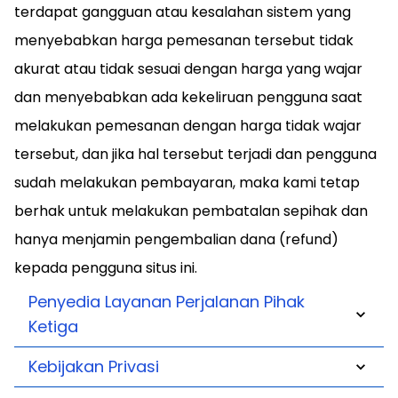
terdapat gangguan atau kesalahan sistem yang
menyebabkan harga pemesanan tersebut tidak
akurat atau tidak sesuai dengan harga yang wajar
dan menyebabkan ada kekeliruan pengguna saat
melakukan pemesanan dengan harga tidak wajar
tersebut, dan jika hal tersebut terjadi dan pengguna
sudah melakukan pembayaran, maka kami tetap
berhak untuk melakukan pembatalan sepihak dan
hanya menjamin pengembalian dana (refund)
kepada pengguna situs ini.
Penyedia Layanan Perjalanan Pihak
Ketiga
Kebijakan Privasi