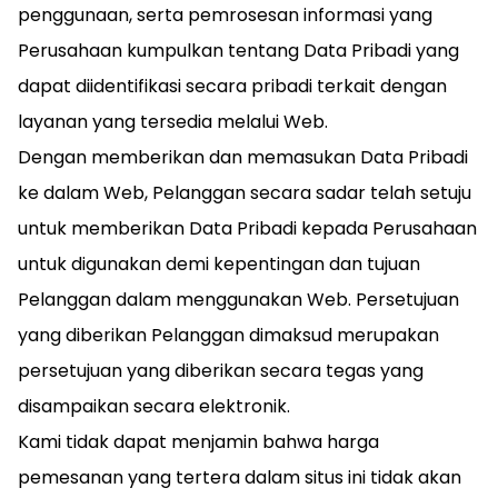
penggunaan, serta pemrosesan informasi yang
Perusahaan kumpulkan tentang Data Pribadi yang
dapat diidentifikasi secara pribadi terkait dengan
layanan yang tersedia melalui Web.
Dengan memberikan dan memasukan Data Pribadi
ke dalam Web, Pelanggan secara sadar telah setuju
untuk memberikan Data Pribadi kepada Perusahaan
untuk digunakan demi kepentingan dan tujuan
Pelanggan dalam menggunakan Web. Persetujuan
yang diberikan Pelanggan dimaksud merupakan
persetujuan yang diberikan secara tegas yang
disampaikan secara elektronik.
Kami tidak dapat menjamin bahwa harga
pemesanan yang tertera dalam situs ini tidak akan